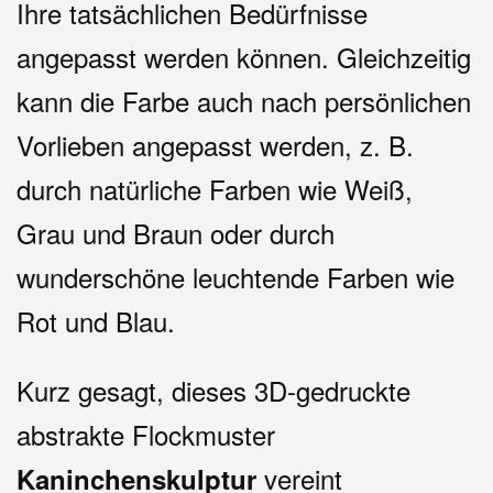
Ihre tatsächlichen Bedürfnisse
angepasst werden können. Gleichzeitig
kann die Farbe auch nach persönlichen
Vorlieben angepasst werden, z. B.
durch natürliche Farben wie Weiß,
Grau und Braun oder durch
wunderschöne leuchtende Farben wie
Rot und Blau.
Kurz gesagt, dieses 3D-gedruckte
abstrakte Flockmuster
vereint
Kaninchenskulptur