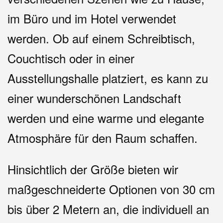
im Büro und im Hotel verwendet
werden. Ob auf einem Schreibtisch,
Couchtisch oder in einer
Ausstellungshalle platziert, es kann zu
einer wunderschönen Landschaft
werden und eine warme und elegante
Atmosphäre für den Raum schaffen.
Hinsichtlich der Größe bieten wir
maßgeschneiderte Optionen von 30 cm
bis über 2 Metern an, die individuell an