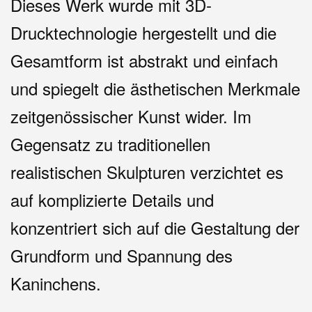
Dieses Werk wurde mit 3D-
Drucktechnologie hergestellt und die
Gesamtform ist abstrakt und einfach
und spiegelt die ästhetischen Merkmale
zeitgenössischer Kunst wider. Im
Gegensatz zu traditionellen
realistischen Skulpturen verzichtet es
auf komplizierte Details und
konzentriert sich auf die Gestaltung der
Grundform und Spannung des
Kaninchens.