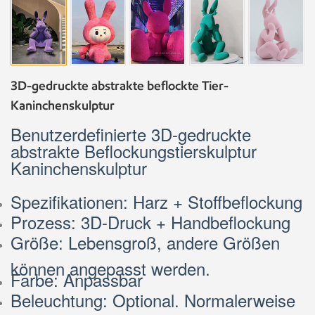
3D-gedruckte abstrakte beflockte Tier-
Kaninchenskulptur
Benutzerdefinierte 3D-gedruckte
abstrakte Beflockungstierskulptur
Kaninchenskulptur
Spezifikationen: Harz + Stoffbeflockung
Prozess: 3D-Druck + Handbeflockung
Größe: Lebensgroß, andere Größen
können angepasst werden.
Farbe: Anpassbar
Beleuchtung: Optional. Normalerweise