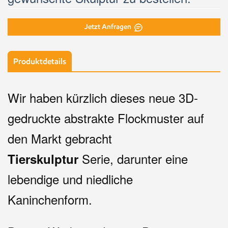
Jetzt Anfragen
Produktdetails
Wir haben kürzlich dieses neue 3D-
gedruckte abstrakte Flockmuster auf
den Markt gebracht
Serie, darunter eine
Tierskulptur
lebendige und niedliche
Kaninchenform.