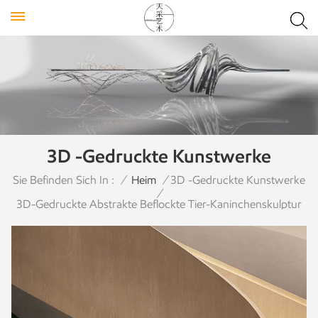
3D -gedruckte Kunstwerke
Sie Befinden Sich In :
/
Heim
/
3D -gedruckte Kunstwerke
/
3D-Gedruckte Abstrakte Beflockte Tier-Kaninchenskulptur