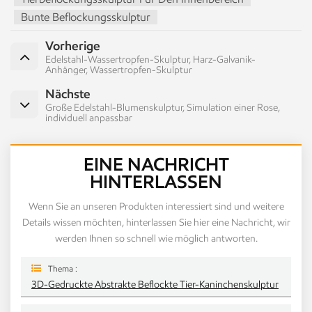
Bunte Beflockungsskulptur
Vorherige
Edelstahl-Wassertropfen-Skulptur, Harz-Galvanik-
Anhänger, Wassertropfen-Skulptur
Nächste
Große Edelstahl-Blumenskulptur, Simulation einer Rose,
individuell anpassbar
EINE NACHRICHT
HINTERLASSEN
Wenn Sie an unseren Produkten interessiert sind und weitere
Details wissen möchten, hinterlassen Sie hier eine Nachricht, wir
werden Ihnen so schnell wie möglich antworten.
Thema :
3D-Gedruckte Abstrakte Beflockte Tier-Kaninchenskulptur