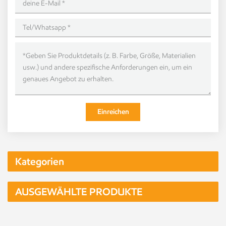
Einreichen
Kategorien
AUSGEWÄHLTE PRODUKTE