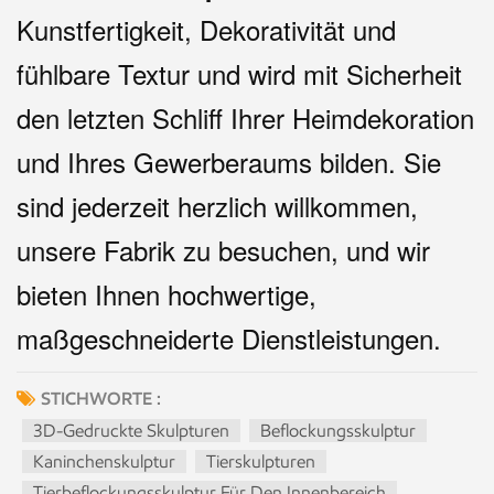
Kunstfertigkeit, Dekorativität und
fühlbare Textur und wird mit Sicherheit
den letzten Schliff Ihrer Heimdekoration
und Ihres Gewerberaums bilden. Sie
sind jederzeit herzlich willkommen,
unsere Fabrik zu besuchen, und wir
bieten Ihnen hochwertige,
maßgeschneiderte Dienstleistungen.
STICHWORTE :
3D-Gedruckte Skulpturen
Beflockungsskulptur
Kaninchenskulptur
Tierskulpturen
Tierbeflockungsskulptur Für Den Innenbereich