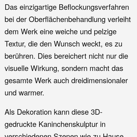
Das einzigartige Beflockungsverfahren
bei der Oberflächenbehandlung verleiht
dem Werk eine weiche und pelzige
Textur, die den Wunsch weckt, es zu
berühren. Dies bereichert nicht nur die
visuelle Wirkung, sondern macht das
gesamte Werk auch dreidimensionaler
und warmer.
Als Dekoration kann diese 3D-
gedruckte Kaninchenskulptur in
verschiedenen Szenen wie zu Hause,