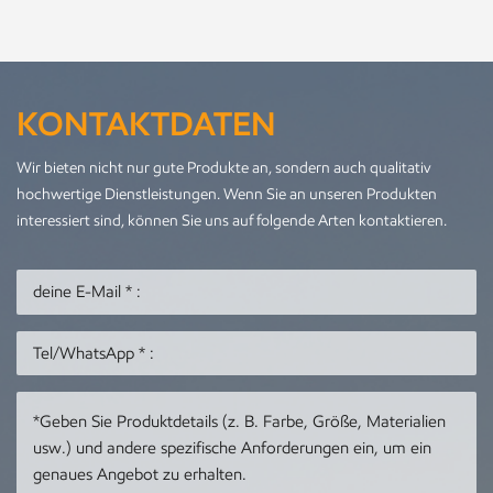
KONTAKTDATEN
Wir bieten nicht nur gute Produkte an, sondern auch qualitativ
hochwertige Dienstleistungen. Wenn Sie an unseren Produkten
interessiert sind, können Sie uns auf folgende Arten kontaktieren.