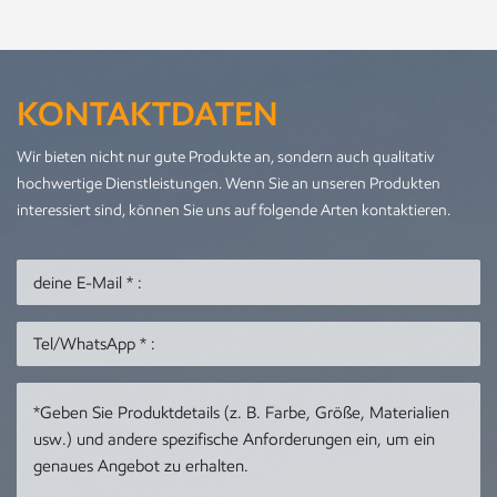
KONTAKTDATEN
Wir bieten nicht nur gute Produkte an, sondern auch qualitativ
hochwertige Dienstleistungen. Wenn Sie an unseren Produkten
interessiert sind, können Sie uns auf folgende Arten kontaktieren.