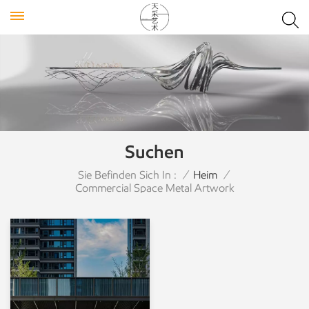
Suchen
Sie Befinden Sich In :
/
Heim
/
Commercial Space Metal Artwork