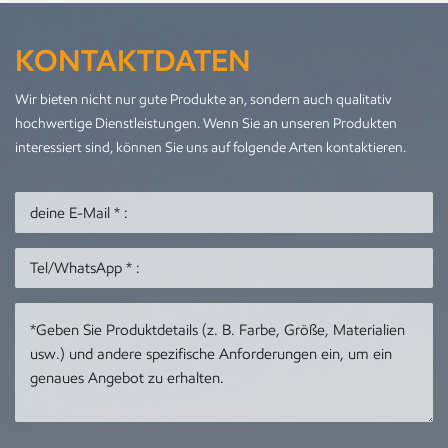
KONTAKTDATEN
Wir bieten nicht nur gute Produkte an, sondern auch qualitativ
hochwertige Dienstleistungen. Wenn Sie an unseren Produkten
interessiert sind, können Sie uns auf folgende Arten kontaktieren.