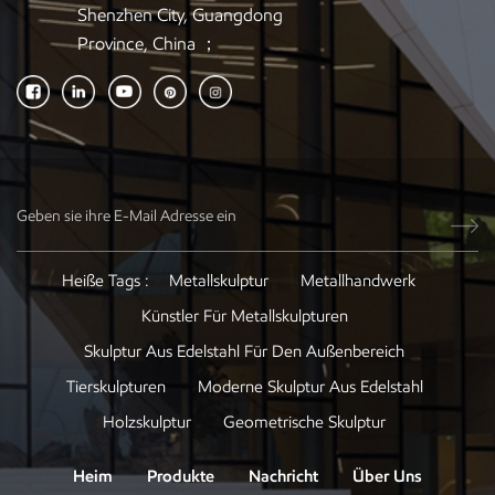
Shenzhen City, Guangdong
Province, China ；
Heiße Tags :
Metallskulptur
Metallhandwerk
Künstler Für Metallskulpturen
Skulptur Aus Edelstahl Für Den Außenbereich
Tierskulpturen
Moderne Skulptur Aus Edelstahl
Holzskulptur
Geometrische Skulptur
Heim
Produkte
Nachricht
Über Uns