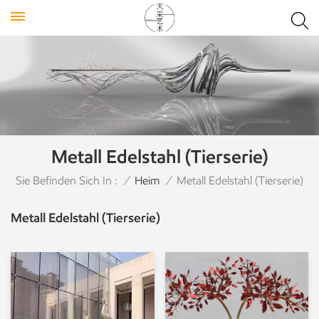
Metall Edelstahl (Tierserie)
Sie Befinden Sich In :
/
Heim
/
Metall Edelstahl (Tierserie)
Metall Edelstahl (Tierserie)