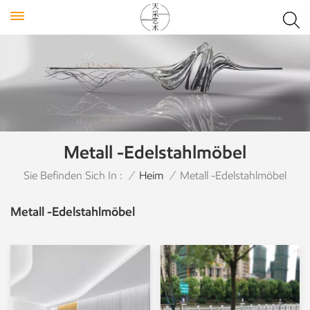
Metall -Edelstahlmöbel
Sie Befinden Sich In :
/
Heim
/
Metall -Edelstahlmöbel
Metall -Edelstahlmöbel