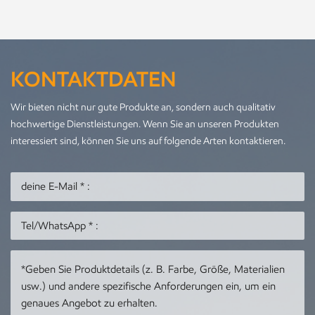
KONTAKTDATEN
Wir bieten nicht nur gute Produkte an, sondern auch qualitativ
hochwertige Dienstleistungen. Wenn Sie an unseren Produkten
interessiert sind, können Sie uns auf folgende Arten kontaktieren.