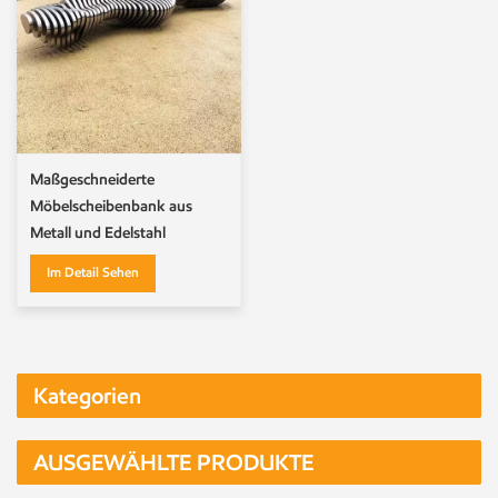
Maßgeschneiderte
Möbelscheibenbank aus
Metall und Edelstahl
Im Detail Sehen
Kategorien
AUSGEWÄHLTE PRODUKTE