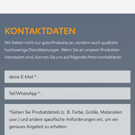
KONTAKTDATEN
Wir bieten nicht nur gute Produkte an, sondern auch qualitativ
hochwertige Dienstleistungen. Wenn Sie an unseren Produkten
interessiert sind, können Sie uns auf folgende Arten kontaktieren.