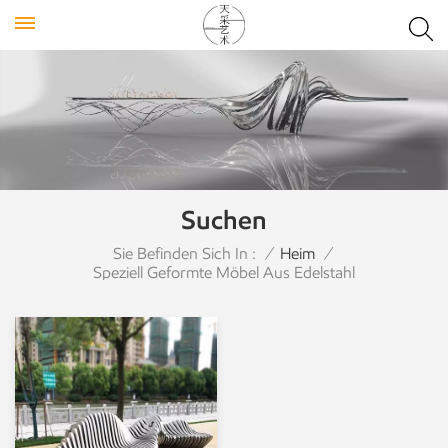
Suchen
Sie Befinden Sich In :
/
Heim
/
Speziell Geformte Möbel Aus Edelstahl