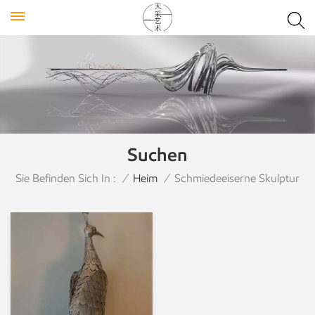
Suchen
Sie Befinden Sich In :
/
Heim
/
Schmiedeeiserne Skulptur