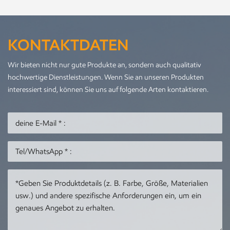
KONTAKTDATEN
Wir bieten nicht nur gute Produkte an, sondern auch qualitativ
hochwertige Dienstleistungen. Wenn Sie an unseren Produkten
interessiert sind, können Sie uns auf folgende Arten kontaktieren.