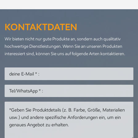
KONTAKTDATEN
Wir bieten nicht nur gute Produkte an, sondern auch qualitativ
hochwertige Dienstleistungen. Wenn Sie an unseren Produkten
interessiert sind, können Sie uns auf folgende Arten kontaktieren.