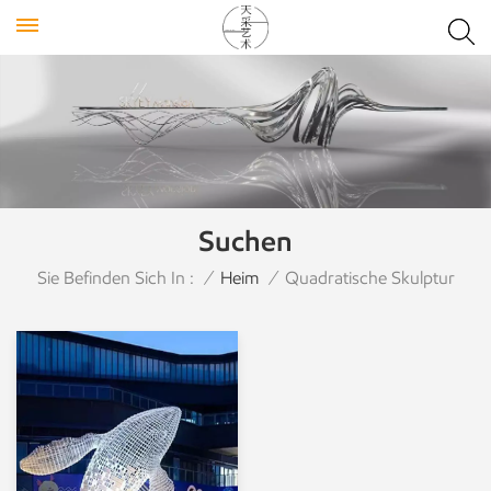
Suchen
Sie Befinden Sich In :
/
Heim
/
Quadratische Skulptur