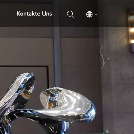
Kontakte Uns