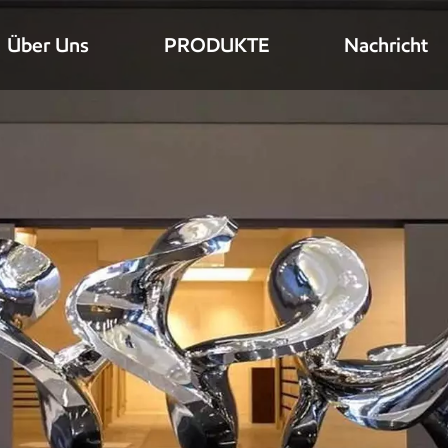
Über Uns
PRODUKTE
Nachricht