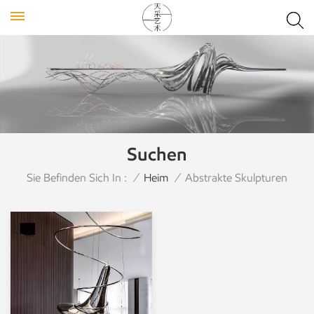
Suchen
Sie Befinden Sich In :
/
Heim
/
Abstrakte Skulpturen