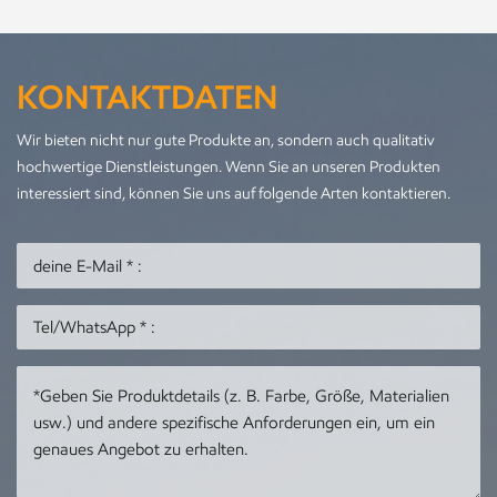
KONTAKTDATEN
Wir bieten nicht nur gute Produkte an, sondern auch qualitativ
hochwertige Dienstleistungen. Wenn Sie an unseren Produkten
interessiert sind, können Sie uns auf folgende Arten kontaktieren.