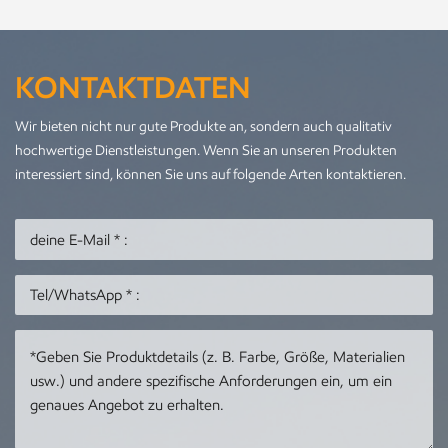
KONTAKTDATEN
Wir bieten nicht nur gute Produkte an, sondern auch qualitativ
hochwertige Dienstleistungen. Wenn Sie an unseren Produkten
interessiert sind, können Sie uns auf folgende Arten kontaktieren.