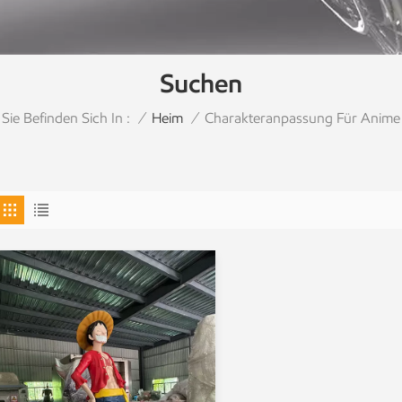
Suchen
Sie Befinden Sich In :
Charakteranpassung Für Anime
/
Heim
/