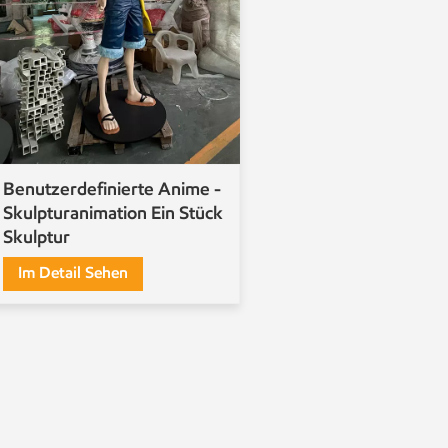
Benutzerdefinierte Anime -
Skulpturanimation Ein Stück
Skulptur
Im Detail Sehen