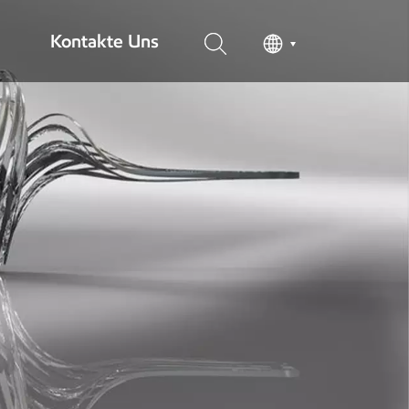
Kontakte Uns