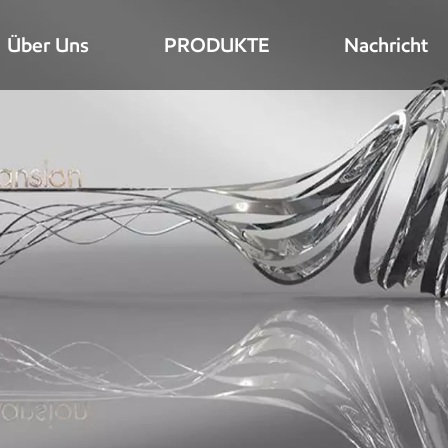
Über Uns
PRODUKTE
Nachricht