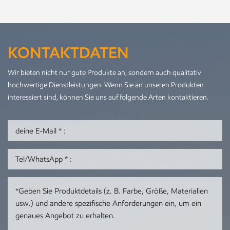
KONTAKTDATEN
Wir bieten nicht nur gute Produkte an, sondern auch qualitativ
hochwertige Dienstleistungen. Wenn Sie an unseren Produkten
interessiert sind, können Sie uns auf folgende Arten kontaktieren.