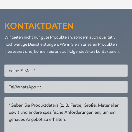
KONTAKTDATEN
Wir bieten nicht nur gute Produkte an, sondern auch qualitativ
hochwertige Dienstleistungen. Wenn Sie an unseren Produkten
interessiert sind, können Sie uns auf folgende Arten kontaktieren.