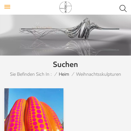
Suchen
Sie Befinden Sich In :
/
Heim
/
Weihnachtsskulpturen