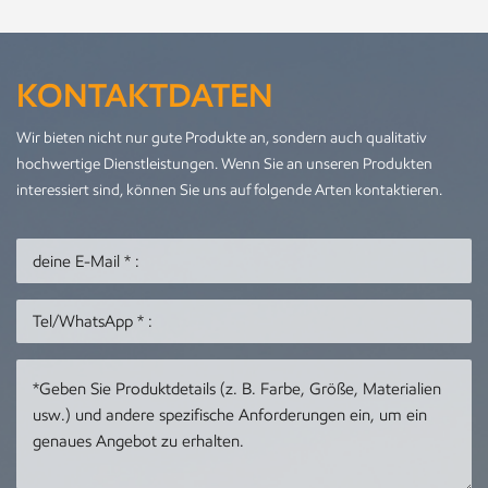
KONTAKTDATEN
Wir bieten nicht nur gute Produkte an, sondern auch qualitativ
hochwertige Dienstleistungen. Wenn Sie an unseren Produkten
interessiert sind, können Sie uns auf folgende Arten kontaktieren.