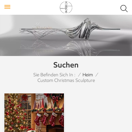
Suchen
Sie Befinden Sich In :
/
Heim
/
Custom Christmas Sculpture