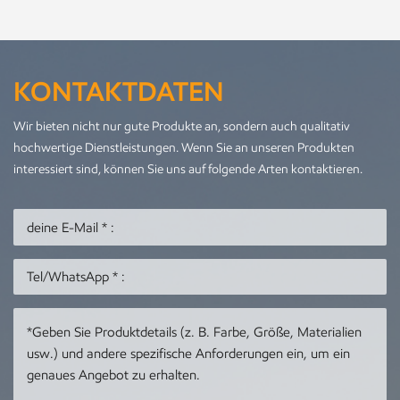
KONTAKTDATEN
Wir bieten nicht nur gute Produkte an, sondern auch qualitativ
hochwertige Dienstleistungen. Wenn Sie an unseren Produkten
interessiert sind, können Sie uns auf folgende Arten kontaktieren.