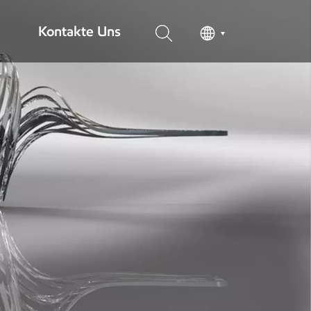
Kontakte Uns