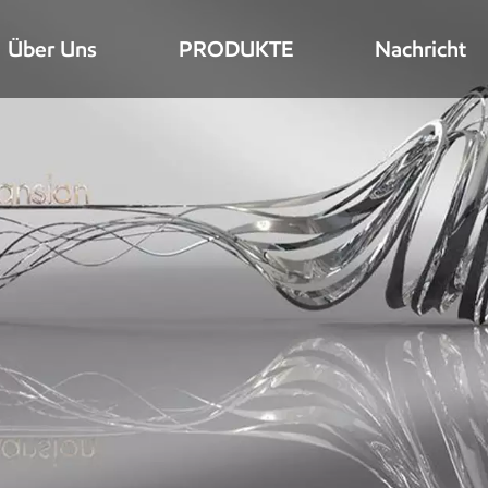
Über Uns
PRODUKTE
Nachricht