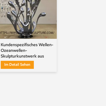
Kundenspezifisches Wellen-
Ozeanwellen-
Skulpturkunstwerk aus
Edelstahl
Im Detail Sehen