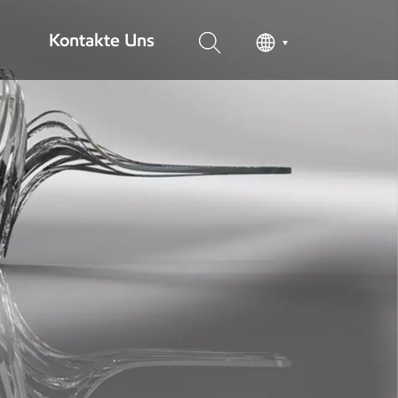
Kontakte Uns