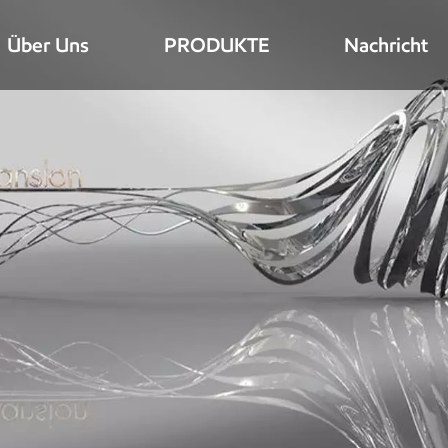
Über Uns
PRODUKTE
Nachricht