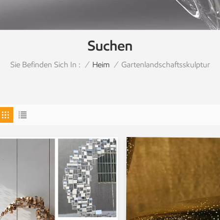
Suchen
Sie Befinden Sich In :
Gartenlandschaftsskulptur
/
Heim
/