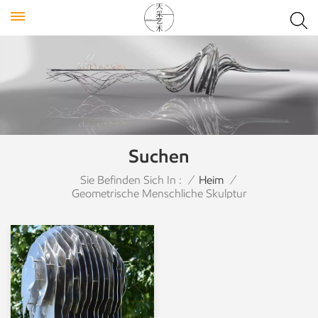
Suchen
Sie Befinden Sich In :
/
Heim
/
Geometrische Menschliche Skulptur