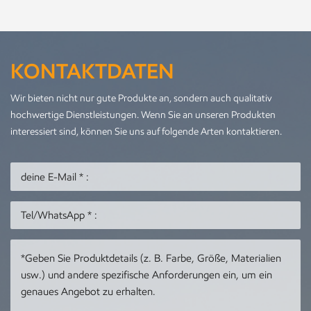
KONTAKTDATEN
Wir bieten nicht nur gute Produkte an, sondern auch qualitativ
hochwertige Dienstleistungen. Wenn Sie an unseren Produkten
interessiert sind, können Sie uns auf folgende Arten kontaktieren.