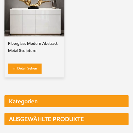
Fiberglass Modern Abstract
Metal Sculpture
Im Detail Sehen
Kategorien
AUSGEWÄHLTE PRODUKTE