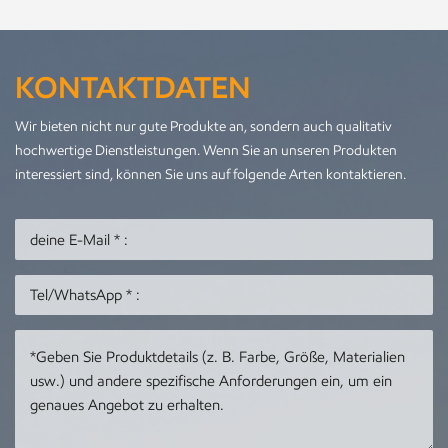
KONTAKTDATEN
Wir bieten nicht nur gute Produkte an, sondern auch qualitativ
hochwertige Dienstleistungen. Wenn Sie an unseren Produkten
interessiert sind, können Sie uns auf folgende Arten kontaktieren.