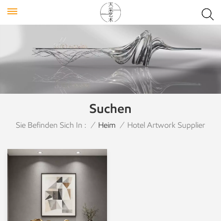
Suchen
Sie Befinden Sich In :
/
Heim
/
Hotel Artwork Supplier