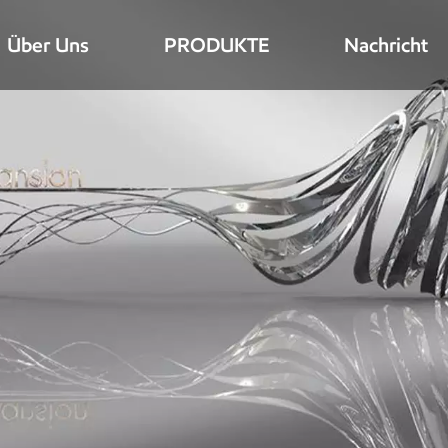
Über Uns
PRODUKTE
Nachricht