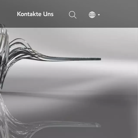
Kontakte Uns