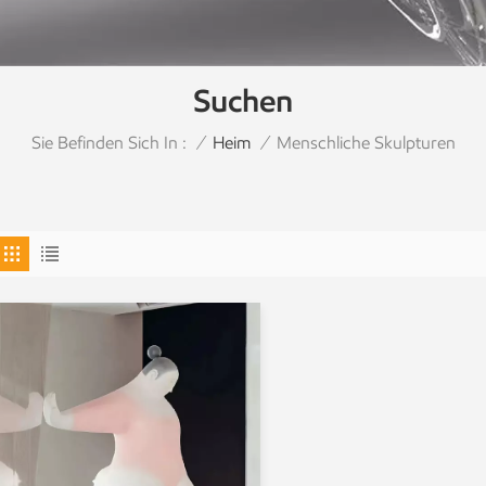
Suchen
Sie Befinden Sich In :
Menschliche Skulpturen
/
Heim
/