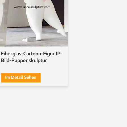
Fiberglas-Cartoon-Figur IP-
Bild-Puppenskulptur
Im Detail Sehen