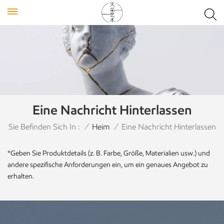
Eine Nachricht Hinterlassen
Sie Befinden Sich In :
/
Heim
/
Eine Nachricht Hinterlassen
*Geben Sie Produktdetails (z. B. Farbe, Größe, Materialien usw.) und
andere spezifische Anforderungen ein, um ein genaues Angebot zu
erhalten.