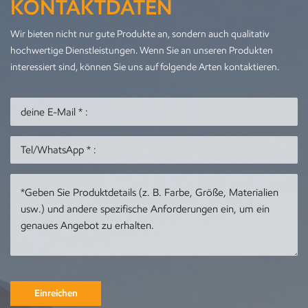
KONTAKTDATEN
Wir bieten nicht nur gute Produkte an, sondern auch qualitativ
hochwertige Dienstleistungen. Wenn Sie an unseren Produkten
interessiert sind, können Sie uns auf folgende Arten kontaktieren.
Einreichen