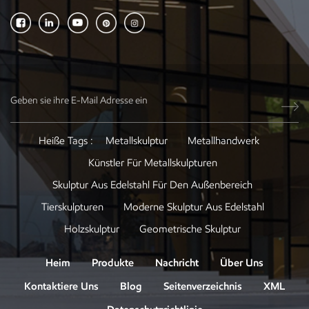
Heiße Tags :
Metallskulptur
Metallhandwerk
Künstler Für Metallskulpturen
Skulptur Aus Edelstahl Für Den Außenbereich
Tierskulpturen
Moderne Skulptur Aus Edelstahl
Holzskulptur
Geometrische Skulptur
Heim
Produkte
Nachricht
Über Uns
Kontaktiere Uns
Blog
Seitenverzeichnis
XML