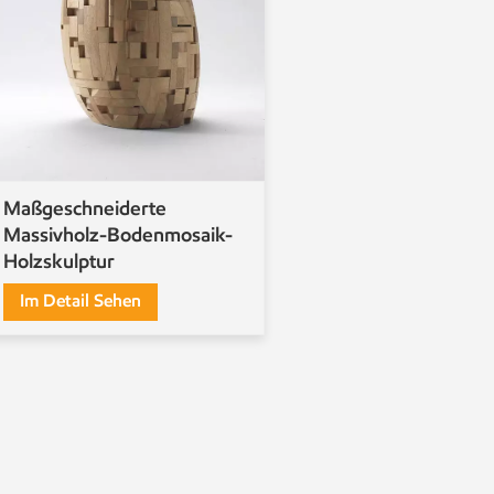
Maßgeschneiderte
Massivholz-Bodenmosaik-
Holzskulptur
Im Detail Sehen