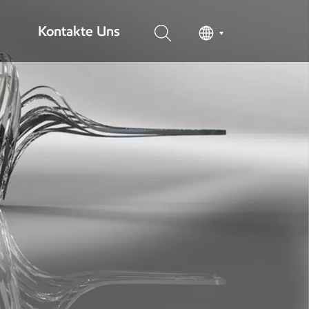
Kontakte Uns