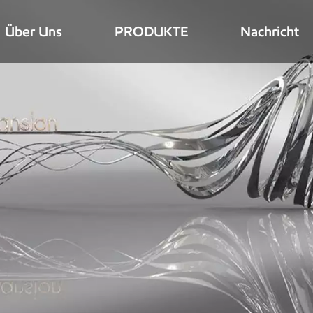
Über Uns
PRODUKTE
Nachricht