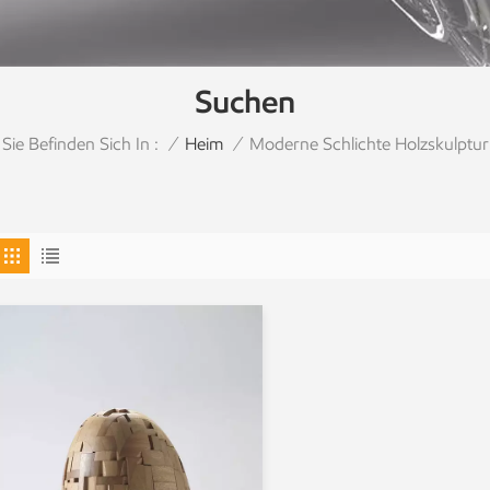
Suchen
Sie Befinden Sich In :
Moderne Schlichte Holzskulptur
/
Heim
/