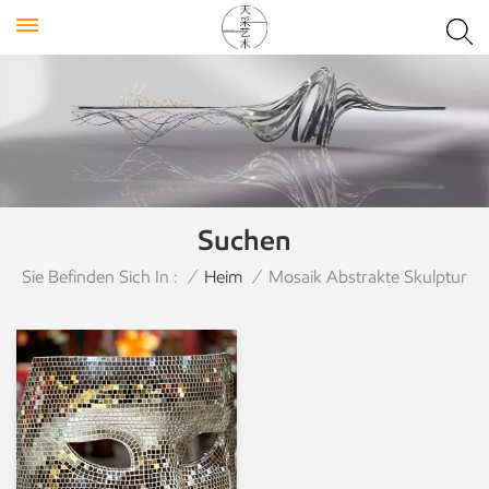
Suchen
Sie Befinden Sich In :
/
Heim
/
Mosaik Abstrakte Skulptur