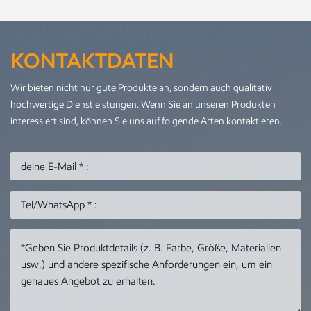
KONTAKTDATEN
Wir bieten nicht nur gute Produkte an, sondern auch qualitativ
hochwertige Dienstleistungen. Wenn Sie an unseren Produkten
interessiert sind, können Sie uns auf folgende Arten kontaktieren.