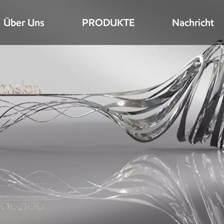
Über Uns
PRODUKTE
Nachricht