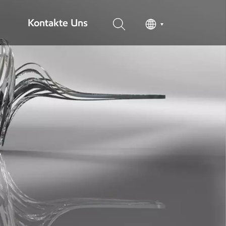
Kontakte Uns