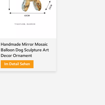
Handmade Mirror Mosaic
Balloon Dog Sculpture Art
Decor Ornament
Im Detail Sehen