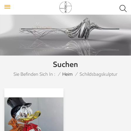
Suchen
Sie Befinden Sich In :
/
Heim
/
Schildsbagskulptur