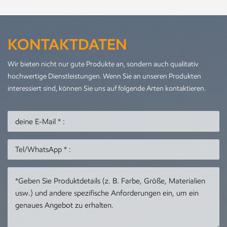
KONTAKTDATEN
Wir bieten nicht nur gute Produkte an, sondern auch qualitativ
hochwertige Dienstleistungen. Wenn Sie an unseren Produkten
interessiert sind, können Sie uns auf folgende Arten kontaktieren.