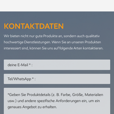
KONTAKTDATEN
Wir bieten nicht nur gute Produkte an, sondern auch qualitativ
hochwertige Dienstleistungen. Wenn Sie an unseren Produkten
interessiert sind, können Sie uns auf folgende Arten kontaktieren.