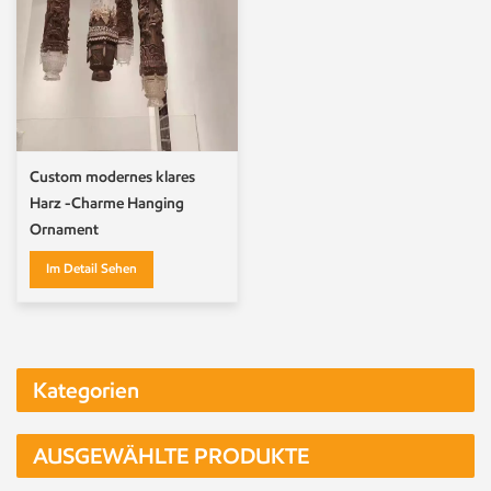
Custom modernes klares
Harz -Charme Hanging
Ornament
Im Detail Sehen
Kategorien
AUSGEWÄHLTE PRODUKTE