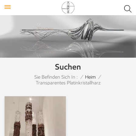
Suchen
Sie Befinden Sich In :
/
Heim
/
Transparentes Platinkristallharz