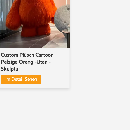
Custom Plüsch Cartoon
Pelzige Orang -Utan -
Skulptur
Im Detail Sehen