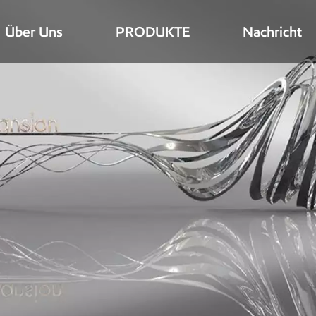
Über Uns
PRODUKTE
Nachricht