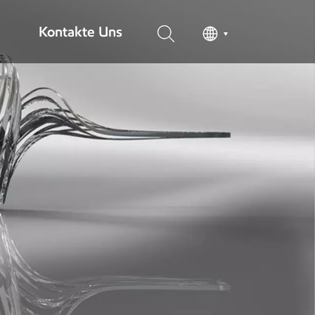
Kontakte Uns