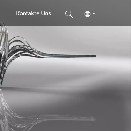
Kontakte Uns