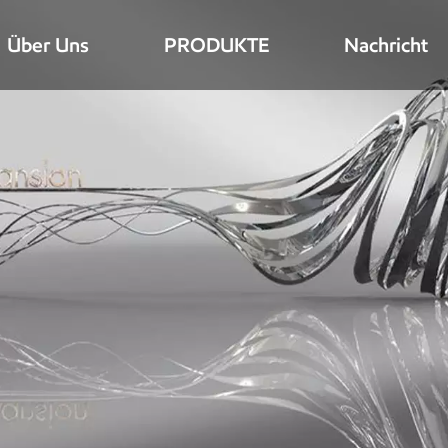
Über Uns
PRODUKTE
Nachricht