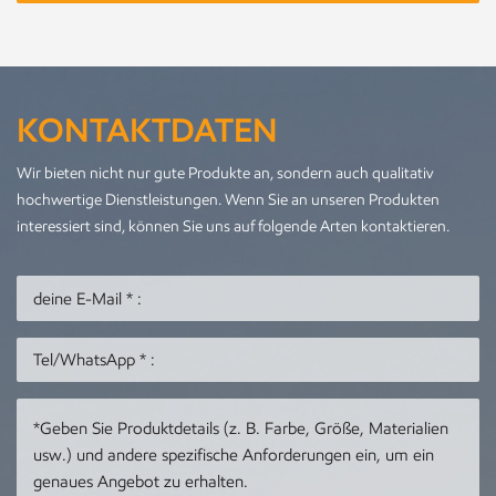
KONTAKTDATEN
Wir bieten nicht nur gute Produkte an, sondern auch qualitativ
hochwertige Dienstleistungen. Wenn Sie an unseren Produkten
interessiert sind, können Sie uns auf folgende Arten kontaktieren.