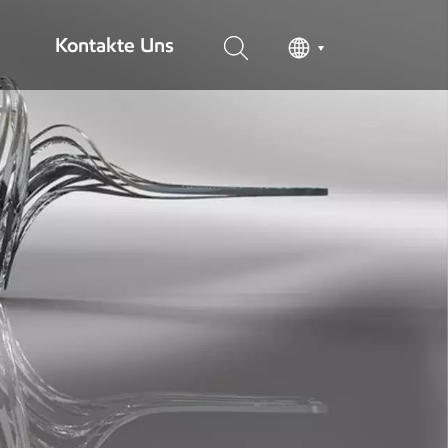
Kontakte Uns