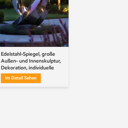
Edelstahl-Spiegel, große
Außen- und Innenskulptur,
Dekoration, individuelle
Gestaltung
Im Detail Sehen