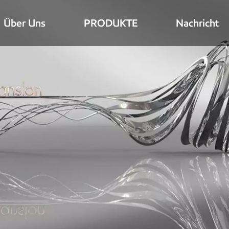
Über Uns
PRODUKTE
Nachricht