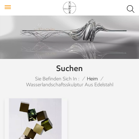
Suchen
Sie Befinden Sich In :
/
Heim
/
Wasserlandschaftsskulptur Aus Edelstahl