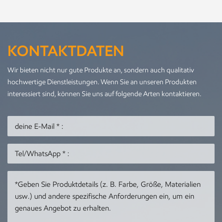
KONTAKTDATEN
Wir bieten nicht nur gute Produkte an, sondern auch qualitativ
hochwertige Dienstleistungen. Wenn Sie an unseren Produkten
interessiert sind, können Sie uns auf folgende Arten kontaktieren.