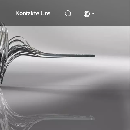
Kontakte Uns