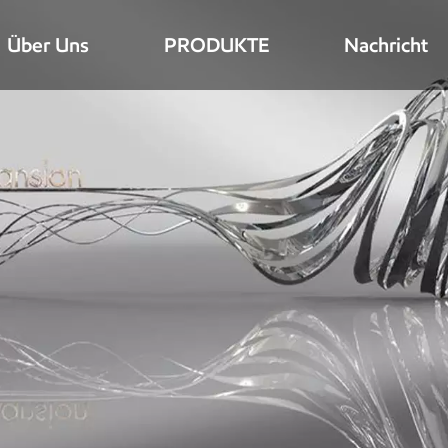
Über Uns
PRODUKTE
Nachricht