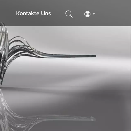
Kontakte Uns