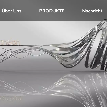
Über Uns
PRODUKTE
Nachricht