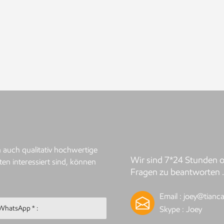
 auch qualitativ hochwertige
Wir sind 7*24 Stunden on
en interessiert sind, können
Fragen zu beantworten 
Email :
joey@tianca
Skype :
Joey