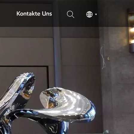
Kontakte Uns