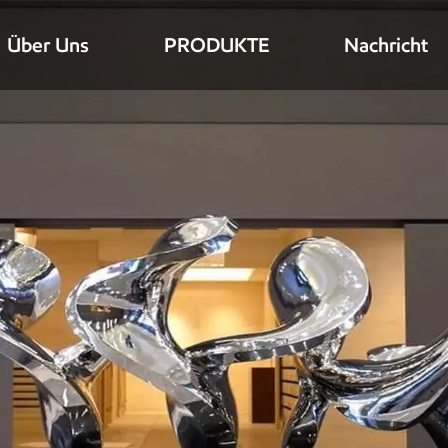
Über Uns
PRODUKTE
Nachricht